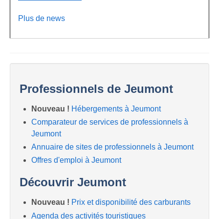
Plus de news
Professionnels de Jeumont
Nouveau !
Hébergements à Jeumont
Comparateur de services de professionnels à
Jeumont
Annuaire de sites de professionnels à Jeumont
Offres d'emploi à Jeumont
Découvrir Jeumont
Nouveau !
Prix et disponibilité des carburants
Agenda des activités touristiques