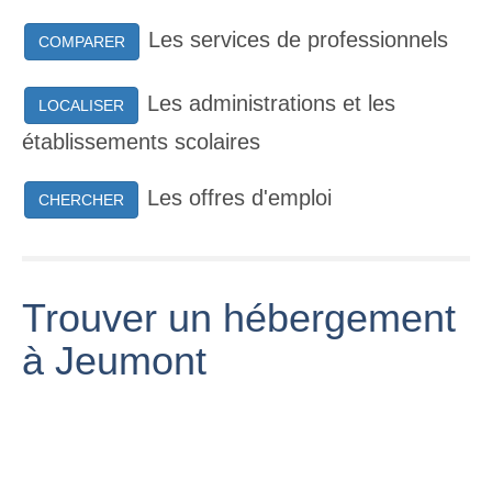
Les services de professionnels
COMPARER
Les administrations et les
LOCALISER
établissements scolaires
Les offres d'emploi
CHERCHER
Trouver un hébergement
à Jeumont