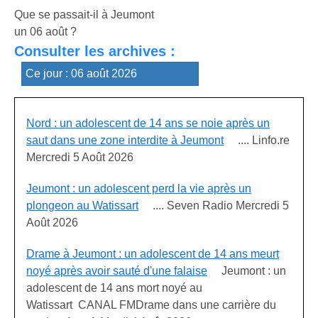
Que se passait-il à Jeumont
un 06 août ?
Consulter les archives :
Nord : un adolescent de 14 ans se noie après un
saut dans une zone interdite à Jeumont
.... Linfo.re
Mercredi 5 Août 2026
Jeumont : un adolescent perd la vie après un
plongeon au Watissart
.... Seven Radio Mercredi 5
Août 2026
Drame à Jeumont : un adolescent de 14 ans meurt
noyé après avoir sauté d'une falaise
Jeumont : un
adolescent de 14 ans mort noyé au
Watissart CANAL FMDrame dans une carrière du