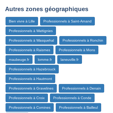
Autres zones géographiques
Bien vivre à Lille
Professionnels à Saint-Amand
Professionnels à Wattignies
Professionnels à Wasquehal
Professionnels à Ronchin
Professionnels à Raismes
Professionnels à Mons
maubeuge.fr
lomme.fr
laneuville.fr
Professionnels à Hazebrouck
Professionnels à Hautmont
Professionnels à Gravelines
Professionnels à Denain
Professionnels à Croix
Professionnels à Conde
Professionnels à Comines
Professionnels à Bailleul