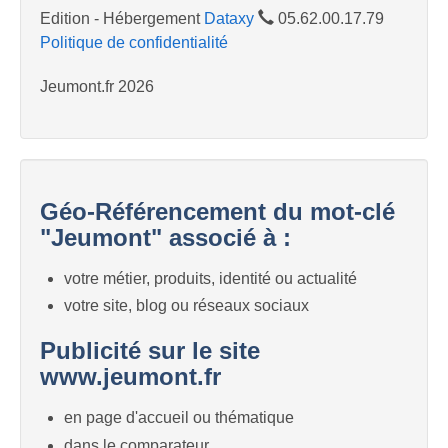
Edition - Hébergement
Dataxy
05.62.00.17.79
Politique de confidentialité
Jeumont.fr 2026
Géo-Référencement du mot-clé
"Jeumont" associé à :
votre métier, produits, identité ou actualité
votre site, blog ou réseaux sociaux
Publicité sur le site
www.jeumont.fr
en page d'accueil ou thématique
dans le comparateur