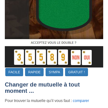
FACILE
RAPIDE
SYMPA
GRATUIT !
Changer de mutuelle à tout
moment ...
Pour trouver la mutuelle qu'il vous faut :
comparer