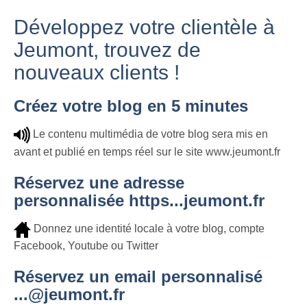
Développez votre clientèle à
Jeumont, trouvez de
nouveaux clients !
Créez votre blog en 5 minutes
Le contenu multimédia de votre blog sera mis en
avant et publié en temps réel sur le site www.jeumont.fr
Réservez une adresse
personnalisée https...jeumont.fr
Donnez une identité locale à votre blog, compte
Facebook, Youtube ou Twitter
Réservez un email personnalisé
...@jeumont.fr