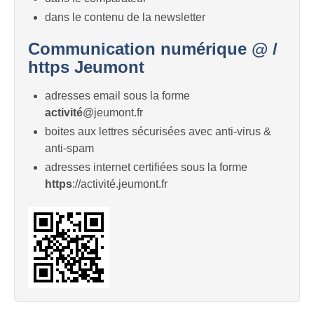
dans le contenu de la newsletter
Communication numérique @ /
https Jeumont
adresses email sous la forme
activité
@jeumont.fr
boites aux lettres sécurisées avec anti-virus &
anti-spam
adresses internet certifiées sous la forme
https
://activité.jeumont.fr