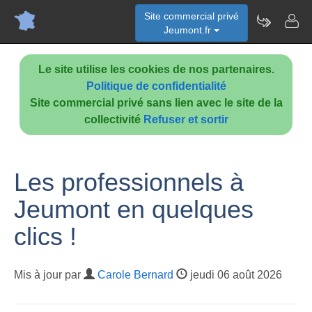
Site commercial privé
Jeumont.fr
Le site utilise les cookies de nos partenaires.
Politique de confidentialité
Site commercial privé sans lien avec le site de la
collectivité
Refuser et sortir
Les professionnels à
Jeumont en quelques
clics !
Mis à jour par
Carole Bernard
jeudi 06 août 2026