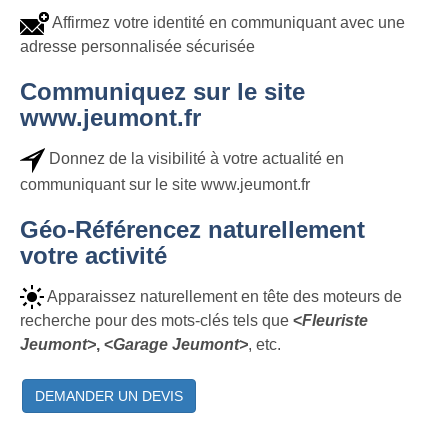
Affirmez votre identité en communiquant avec une
adresse personnalisée sécurisée
Communiquez sur le site
www.jeumont.fr
Donnez de la visibilité à votre actualité en
communiquant sur le site www.jeumont.fr
Géo-Référencez naturellement
votre activité
Apparaissez naturellement en tête des moteurs de
recherche pour des mots-clés tels que
<
Fleuriste
Jeumont>
, <
Garage Jeumont>
, etc.
DEMANDER UN DEVIS