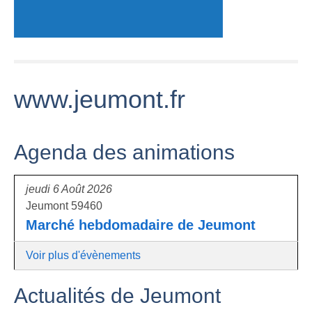
www.jeumont.fr
Agenda des animations
jeudi 6 Août 2026
Jeumont 59460
Marché hebdomadaire de Jeumont
Voir plus d'évènements
Actualités de Jeumont