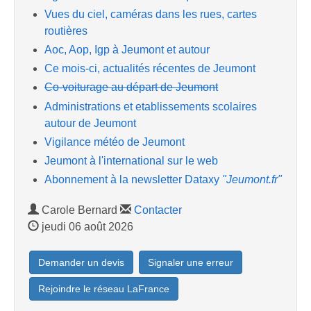
Vues du ciel, caméras dans les rues, cartes
routières
Aoc, Aop, Igp à Jeumont et autour
Ce mois-ci, actualités récentes de Jeumont
Co-voiturage au départ de Jeumont
Administrations et etablissements scolaires
autour de Jeumont
Vigilance météo de Jeumont
Jeumont à l'international sur le web
Abonnement à la newsletter Dataxy
"Jeumont.fr"
Carole Bernard
Contacter
jeudi 06 août 2026
Demander un devis
Signaler une erreur
Rejoindre le réseau LaFrance