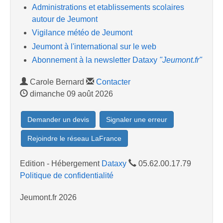
Administrations et etablissements scolaires
autour de Jeumont
Vigilance météo de Jeumont
Jeumont à l'international sur le web
Abonnement à la newsletter Dataxy
"Jeumont.fr"
Carole Bernard
Contacter
dimanche 09 août 2026
Demander un devis
Signaler une erreur
Rejoindre le réseau LaFrance
Edition - Hébergement
Dataxy
05.62.00.17.79
Politique de confidentialité
Jeumont.fr 2026