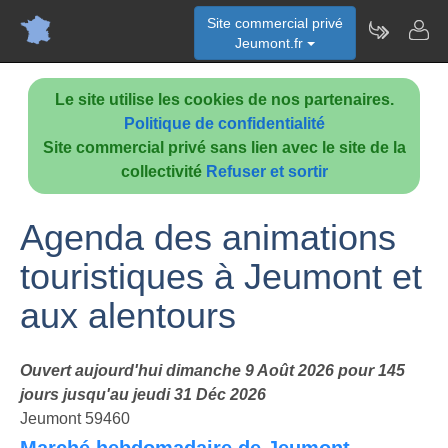
Site commercial privé
Jeumont.fr
Le site utilise les cookies de nos partenaires.
Politique de confidentialité
Site commercial privé sans lien avec le site de la
collectivité
Refuser et sortir
Agenda des animations
touristiques à Jeumont et
aux alentours
Ouvert aujourd'hui dimanche 9 Août 2026 pour 145
jours jusqu'au jeudi 31 Déc 2026
Jeumont 59460