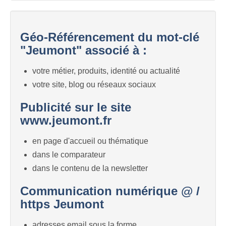
Géo-Référencement du mot-clé
"Jeumont" associé à :
votre métier, produits, identité ou actualité
votre site, blog ou réseaux sociaux
Publicité sur le site
www.jeumont.fr
en page d'accueil ou thématique
dans le comparateur
dans le contenu de la newsletter
Communication numérique @ /
https Jeumont
adresses email sous la forme