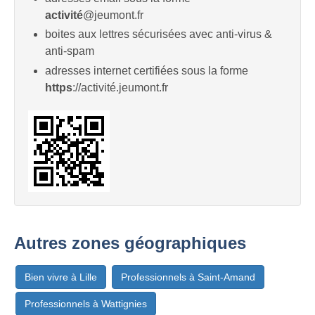
activité
@jeumont.fr
boites aux lettres sécurisées avec anti-virus &
anti-spam
adresses internet certifiées sous la forme
https
://activité.jeumont.fr
Autres zones géographiques
Bien vivre à Lille
Professionnels à Saint-Amand
Professionnels à Wattignies