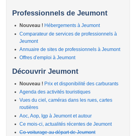
Professionnels de Jeumont
Nouveau !
Hébergements à Jeumont
Comparateur de services de professionnels à
Jeumont
Annuaire de sites de professionnels à Jeumont
Offres d'emploi à Jeumont
Découvrir Jeumont
Nouveau !
Prix et disponibilité des carburants
Agenda des activités touristiques
Vues du ciel, caméras dans les rues, cartes
routières
Aoc, Aop, Igp à Jeumont et autour
Ce mois-ci, actualités récentes de Jeumont
Co-voiturage au départ de Jeumont