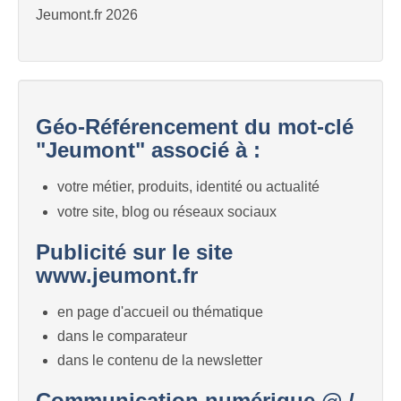
Jeumont.fr 2026
Géo-Référencement du mot-clé
"Jeumont" associé à :
votre métier, produits, identité ou actualité
votre site, blog ou réseaux sociaux
Publicité sur le site
www.jeumont.fr
en page d'accueil ou thématique
dans le comparateur
dans le contenu de la newsletter
Communication numérique @ /