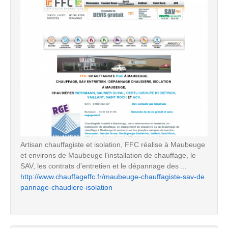
Artisan chauffagiste et isolation, FFC réalise à Maubeuge
et environs de Maubeuge l'installation de chauffage, le
SAV, les contrats d'entretien et le dépannage des ...
http://www.chauffageffc.fr/maubeuge-chauffagiste-sav-de
pannage-chaudiere-isolation