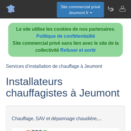
Site commercial privé
Jeumont.fr
Le site utilise les cookies de nos partenaires.
Politique de confidentialité
Site commercial privé sans lien avec le site de la
collectivité
Refuser et sortir
Services d'installation de chauffage à Jeumont
Installateurs
chauffagistes à Jeumont
Chauffage, SAV et dépannage chaudière,...