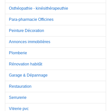
Osthéopathie - kinésithérapeuthie
Para-pharmacie Officines
Peinture Décoration
Annonces immobilières
Plomberie
Rénovation habitât
Garage & Dépannage
Restauration
Serrurerie
Vitrerie pvc