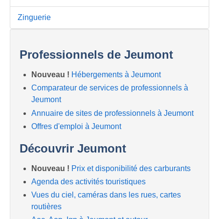
Zinguerie
Professionnels de Jeumont
Nouveau !
Hébergements à Jeumont
Comparateur de services de professionnels à
Jeumont
Annuaire de sites de professionnels à Jeumont
Offres d'emploi à Jeumont
Découvrir Jeumont
Nouveau !
Prix et disponibilité des carburants
Agenda des activités touristiques
Vues du ciel, caméras dans les rues, cartes
routières