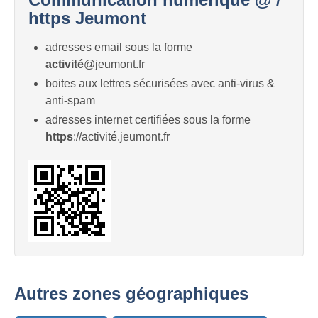
https Jeumont
adresses email sous la forme
activité
@jeumont.fr
boites aux lettres sécurisées avec anti-virus &
anti-spam
adresses internet certifiées sous la forme
https
://activité.jeumont.fr
Autres zones géographiques