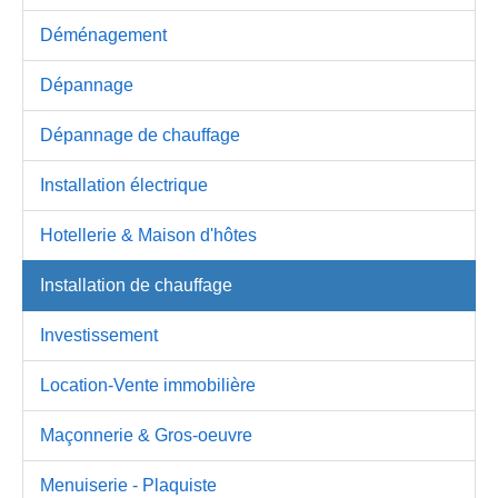
Déménagement
Dépannage
Dépannage de chauffage
Installation électrique
Hotellerie & Maison d'hôtes
Installation de chauffage
Investissement
Location-Vente immobilière
Maçonnerie & Gros-oeuvre
Menuiserie - Plaquiste