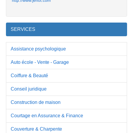
http://www.jenot.com
SERVICES
Assistance psychologique
Auto école - Vente - Garage
Coiffure & Beauté
Conseil juridique
Construction de maison
Courtage en Assurance & Finance
Couverture & Charpente