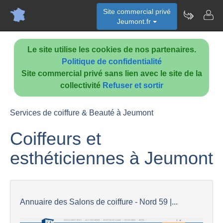
Site commercial privé
Jeumont.fr
Le site utilise les cookies de nos partenaires.
Politique de confidentialité
Site commercial privé sans lien avec le site de la
collectivité
Refuser et sortir
Services de coiffure & Beauté à Jeumont
Coiffeurs et
esthéticiennes à Jeumont
Annuaire des Salons de coiffure - Nord 59 |...