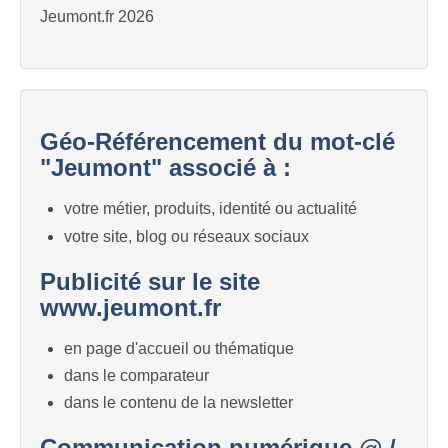
Jeumont.fr 2026
Géo-Référencement du mot-clé
"Jeumont" associé à :
votre métier, produits, identité ou actualité
votre site, blog ou réseaux sociaux
Publicité sur le site
www.jeumont.fr
en page d'accueil ou thématique
dans le comparateur
dans le contenu de la newsletter
Communication numérique @ /