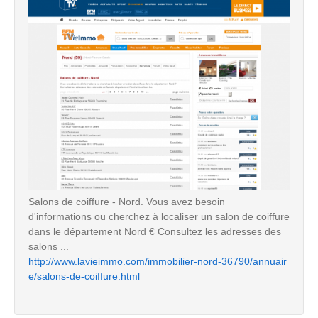
Salons de coiffure - Nord. Vous avez besoin
d'informations ou cherchez à localiser un salon de coiffure
dans le département Nord € Consultez les adresses des
salons ...
http://www.lavieimmo.com/immobilier-nord-36790/annuair
e/salons-de-coiffure.html