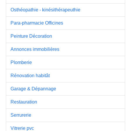
Osthéopathie - kinésithérapeuthie
Para-pharmacie Officines
Peinture Décoration
Annonces immobilières
Plomberie
Rénovation habitât
Garage & Dépannage
Restauration
Serrurerie
Vitrerie pvc