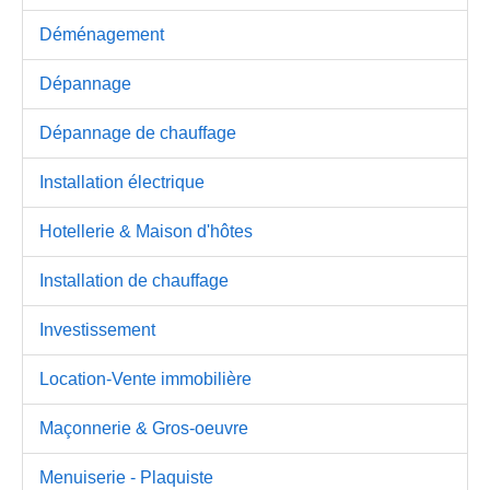
Déménagement
Dépannage
Dépannage de chauffage
Installation électrique
Hotellerie & Maison d'hôtes
Installation de chauffage
Investissement
Location-Vente immobilière
Maçonnerie & Gros-oeuvre
Menuiserie - Plaquiste