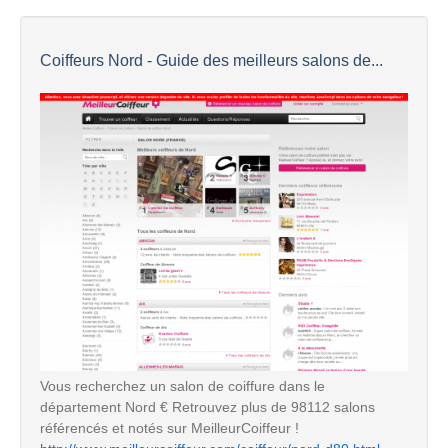
Coiffeurs Nord - Guide des meilleurs salons de...
Vous recherchez un salon de coiffure dans le
département Nord € Retrouvez plus de 98112 salons
référencés et notés sur MeilleurCoiffeur !