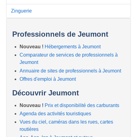
Zinguerie
Professionnels de Jeumont
Nouveau !
Hébergements à Jeumont
Comparateur de services de professionnels à
Jeumont
Annuaire de sites de professionnels à Jeumont
Offres d'emploi à Jeumont
Découvrir Jeumont
Nouveau !
Prix et disponibilité des carburants
Agenda des activités touristiques
Vues du ciel, caméras dans les rues, cartes
routières