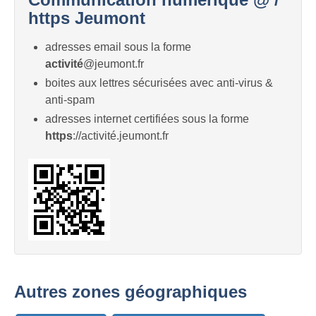
https Jeumont
adresses email sous la forme
activité
@jeumont.fr
boites aux lettres sécurisées avec anti-virus &
anti-spam
adresses internet certifiées sous la forme
https
://activité.jeumont.fr
Autres zones géographiques