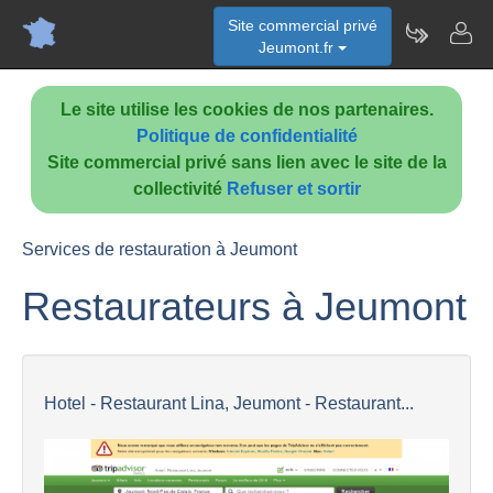
Site commercial privé
Jeumont.fr
Le site utilise les cookies de nos partenaires.
Politique de confidentialité
Site commercial privé sans lien avec le site de la
collectivité
Refuser et sortir
Services de restauration à Jeumont
Restaurateurs à Jeumont
Hotel - Restaurant Lina, Jeumont - Restaurant...