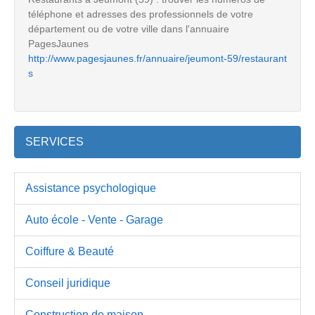
téléphone et adresses des professionnels de votre
département ou de votre ville dans l'annuaire
PagesJaunes
http://www.pagesjaunes.fr/annuaire/jeumont-59/restaurant
s
SERVICES
Assistance psychologique
Auto école - Vente - Garage
Coiffure & Beauté
Conseil juridique
Construction de maison