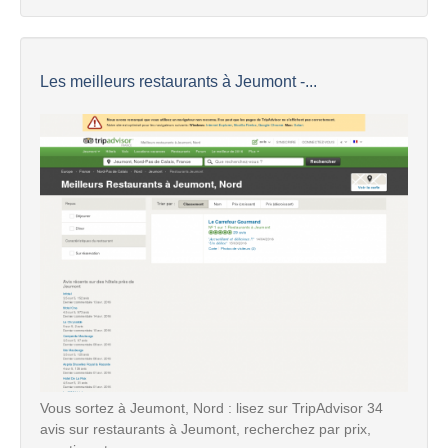
Les meilleurs restaurants à Jeumont -...
Vous sortez à Jeumont, Nord : lisez sur TripAdvisor 34
avis sur restaurants à Jeumont, recherchez par prix,