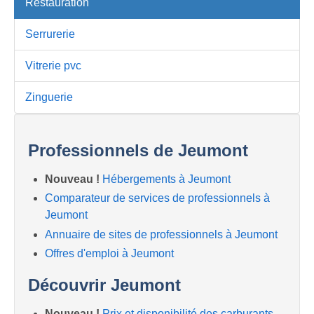
Restauration
Serrurerie
Vitrerie pvc
Zinguerie
Professionnels de Jeumont
Nouveau !
Hébergements à Jeumont
Comparateur de services de professionnels à
Jeumont
Annuaire de sites de professionnels à Jeumont
Offres d'emploi à Jeumont
Découvrir Jeumont
Nouveau !
Prix et disponibilité des carburants