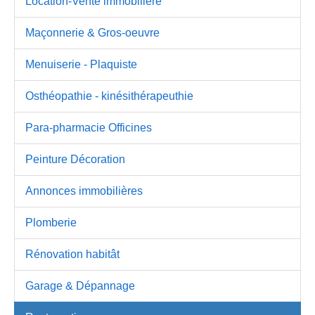
Location-Vente immobilière
Maçonnerie & Gros-oeuvre
Menuiserie - Plaquiste
Osthéopathie - kinésithérapeuthie
Para-pharmacie Officines
Peinture Décoration
Annonces immobilières
Plomberie
Rénovation habitât
Garage & Dépannage