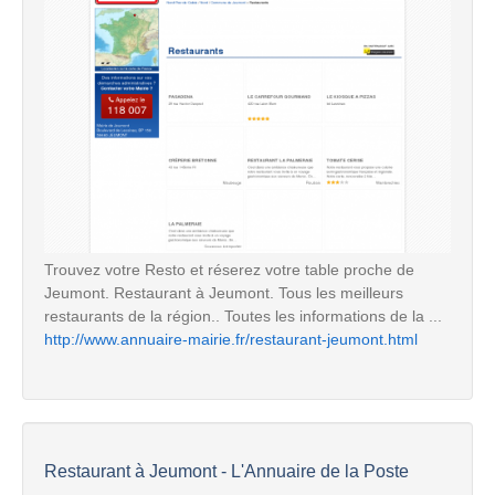
Trouvez votre Resto et réserez votre table proche de
Jeumont. Restaurant à Jeumont. Tous les meilleurs
restaurants de la région.. Toutes les informations de la ...
http://www.annuaire-mairie.fr/restaurant-jeumont.html
Restaurant à Jeumont - L'Annuaire de la Poste