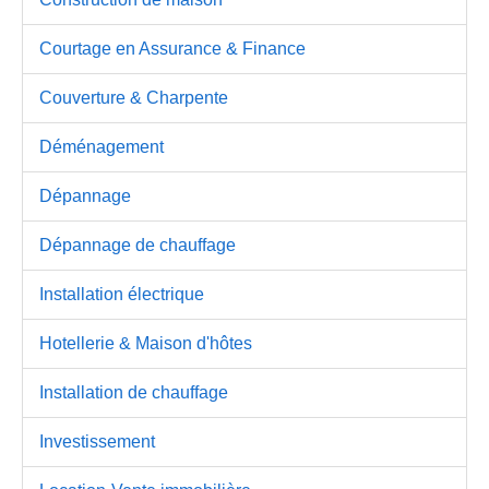
Courtage en Assurance & Finance
Couverture & Charpente
Déménagement
Dépannage
Dépannage de chauffage
Installation électrique
Hotellerie & Maison d'hôtes
Installation de chauffage
Investissement