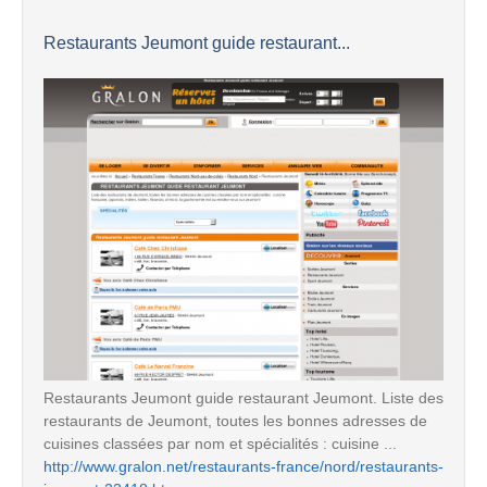
Restaurants Jeumont guide restaurant...
Restaurants Jeumont guide restaurant Jeumont. Liste des
restaurants de Jeumont, toutes les bonnes adresses de
cuisines classées par nom et spécialités : cuisine ...
http://www.gralon.net/restaurants-france/nord/restaurants-