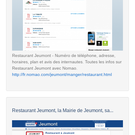
Restaurant Jeumont - Numéro de téléphone, adresse,
horaires, plan et avis des internautes. Toutes les infos sur
Restaurant Jeumont avec Nomao.
http://fr.nomao.com/jeumont/manger/restaurant.html
Restaurant Jeumont, la Mairie de Jeumont, sa...