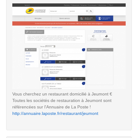
Vous cherchez un restaurant domicilié à Jeumont €
Toutes les sociétés de restauration à Jeumont sont
référencées sur l'Annuaire de La Poste !
http://annuaire.laposte.fr/restaurant/jeumont