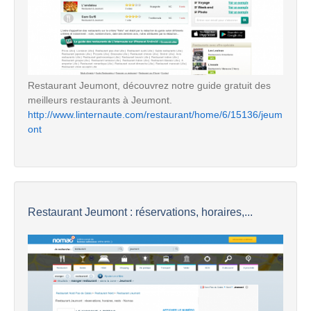
Restaurant Jeumont, découvrez notre guide gratuit des
meilleurs restaurants à Jeumont.
http://www.linternaute.com/restaurant/home/6/15136/jeum
ont
Restaurant Jeumont : réservations, horaires,...