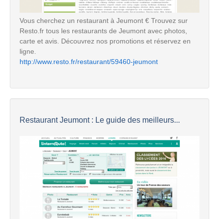
Vous cherchez un restaurant à Jeumont € Trouvez sur
Resto.fr tous les restaurants de Jeumont avec photos,
carte et avis. Découvrez nos promotions et réservez en
ligne.
http://www.resto.fr/restaurant/59460-jeumont
Restaurant Jeumont : Le guide des meilleurs...