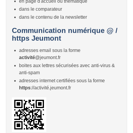
en page d'accueil ou thématique
dans le comparateur
dans le contenu de la newsletter
Communication numérique @ /
https Jeumont
adresses email sous la forme
activité
@jeumont.fr
boites aux lettres sécurisées avec anti-virus &
anti-spam
adresses internet certifiées sous la forme
https
://activité.jeumont.fr