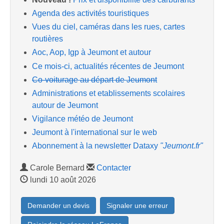
Agenda des activités touristiques
Vues du ciel, caméras dans les rues, cartes
routières
Aoc, Aop, Igp à Jeumont et autour
Ce mois-ci, actualités récentes de Jeumont
Co-voiturage au départ de Jeumont
Administrations et etablissements scolaires
autour de Jeumont
Vigilance météo de Jeumont
Jeumont à l'international sur le web
Abonnement à la newsletter Dataxy
"Jeumont.fr"
Carole Bernard
Contacter
lundi 10 août 2026
Demander un devis
Signaler une erreur