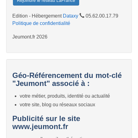
Rejoindre le réseau LaFrance
Edition - Hébergement
Dataxy
05.62.00.17.79
Politique de confidentialité
Jeumont.fr 2026
Géo-Référencement du mot-clé
"Jeumont" associé à :
votre métier, produits, identité ou actualité
votre site, blog ou réseaux sociaux
Publicité sur le site
www.jeumont.fr